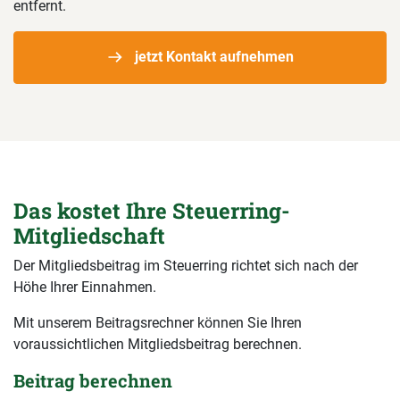
entfernt.
jetzt Kontakt aufnehmen
Das kostet Ihre Steuerring-
Mitgliedschaft
Der Mitgliedsbeitrag im Steuerring richtet sich nach der
Höhe Ihrer Einnahmen.
Mit unserem Beitragsrechner können Sie Ihren
voraussichtlichen Mitgliedsbeitrag berechnen.
Beitrag berechnen