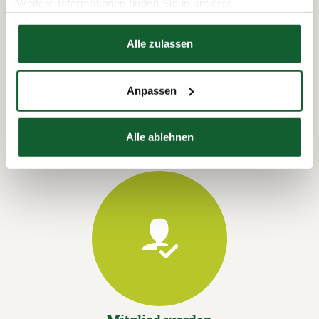
Weitere Informationen finden Sie in unserer
Datenschutzerklärung
Hier finden Sie unser
Impressum
Alle zulassen
Termin vereinbaren
Anpassen
Alle ablehnen