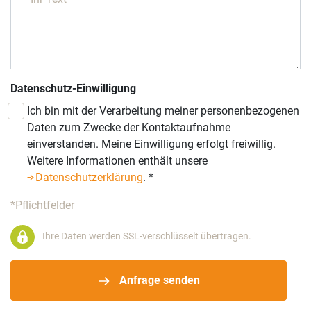
Datenschutz-Einwilligung
Ich bin mit der Verarbeitung meiner personenbezogenen
Daten zum Zwecke der Kontaktaufnahme
einverstanden. Meine Einwilligung erfolgt freiwillig.
Weitere Informationen enthält unsere
Datenschutzerklärung
.
*
*Pflichtfelder
Ihre Daten werden SSL-verschlüsselt übertragen.
Anfrage senden