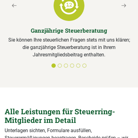
Previous
Next
Ganzjährige Steuerberatung
Sie können Ihre steuerlichen Fragen stets mit uns klären;
die ganzjährige Steuerberatung ist in Ihrem
Jahresmitgliedsbeitrag enthalten.
Alle Leistungen für Steuerring-
Mitglieder im Detail
Unterlagen sichten, Formulare ausfüllen,
Steuerermäßigungen beantragen, Bescheide prüfen – wir