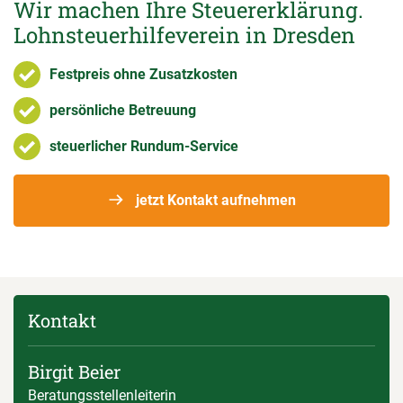
Wir machen Ihre Steuererklärung.
Lohnsteuerhilfeverein in Dresden
Festpreis ohne Zusatzkosten
persönliche Betreuung
steuerlicher Rundum-Service
jetzt Kontakt aufnehmen
Kontakt
Birgit Beier
Beratungsstellenleiterin