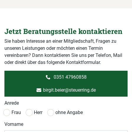
Jetzt Beratungsstelle kontaktieren
Sie haben Interesse an einer Mitgliedschaft, Fragen zu
unseren Leistungen oder möchten einen Termin
vereinbaren? Dann kontaktieren Sie uns per Telefon, Mail
oder direkt über das folgende Kontaktformular.
0351 47960858
birgit.beier@steuerring.de
Anrede
Frau
Herr
ohne Angabe
Vorname