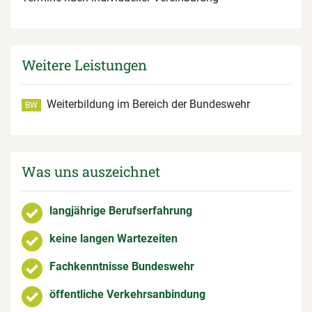
Weitere Leistungen
Weiterbildung im Bereich der Bundeswehr
BW
Was uns auszeichnet
langjährige Berufserfahrung
keine langen Wartezeiten
Fachkenntnisse Bundeswehr
öffentliche Verkehrsanbindung