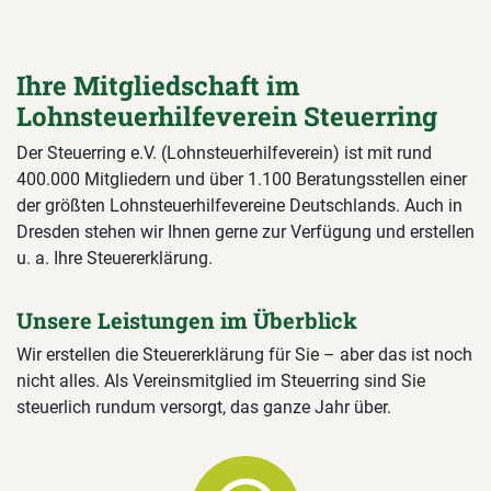
Ihre Mitgliedschaft im
Lohnsteuerhilfeverein Steuerring
Der Steuerring e.V. (Lohnsteuerhilfeverein) ist mit rund
400.000 Mitgliedern und über 1.100 Beratungsstellen einer
der größten Lohnsteuerhilfevereine Deutschlands. Auch in
Dresden stehen wir Ihnen gerne zur Verfügung und erstellen
u. a. Ihre Steuererklärung.
Unsere Leistungen im Überblick
Wir erstellen die Steuererklärung für Sie – aber das ist noch
nicht alles. Als Vereinsmitglied im Steuerring sind Sie
steuerlich rundum versorgt, das ganze Jahr über.