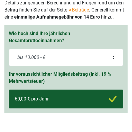
Details zur genauen Berechnung und Fragen rund um den
Betrag finden Sie auf der Seite
Beiträge
. Generell kommt
eine
einmalige Aufnahmegebühr von 14 Euro
hinzu.
Wie hoch sind Ihre jährlichen
Gesamtbruttoeinnahmen?
Ihr voraussichtlicher Mitgliedsbeitrag (inkl. 19 %
Mehrwertsteuer)
60,00 € pro Jahr