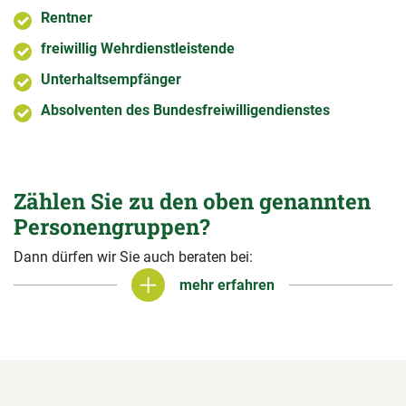
Rentner
freiwillig Wehrdienstleistende
Unterhaltsempfänger
Absolventen des Bundesfreiwilligendienstes
Zählen Sie zu den oben genannten
Personengruppen?
Dann dürfen wir Sie auch beraten bei:
mehr erfahren
mehr erfahren