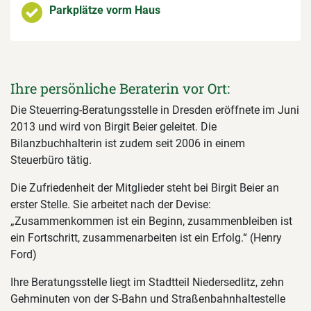
Parkplätze vorm Haus
Ihre persönliche Beraterin vor Ort:
Die Steuerring-Beratungsstelle in Dresden eröffnete im Juni
2013 und wird von Birgit Beier geleitet. Die
Bilanzbuchhalterin ist zudem seit 2006 in einem
Steuerbüro tätig.
Die Zufriedenheit der Mitglieder steht bei Birgit Beier an
erster Stelle. Sie arbeitet nach der Devise:
„Zusammenkommen ist ein Beginn, zusammenbleiben ist
ein Fortschritt, zusammenarbeiten ist ein Erfolg.“ (Henry
Ford)
Ihre Beratungsstelle liegt im Stadtteil Niedersedlitz, zehn
Gehminuten von der S-Bahn und Straßenbahnhaltestelle