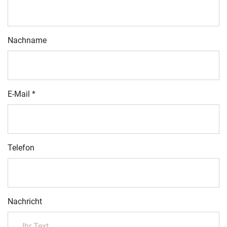
Nachname
E-Mail
*
Telefon
Nachricht