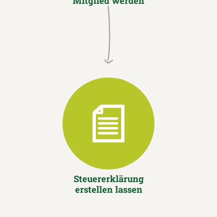
Mitglied werden
Steuererklärung
erstellen lassen