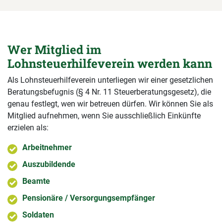
Wer Mitglied im
Lohnsteuerhilfeverein werden kann
Als Lohnsteuerhilfeverein unterliegen wir einer gesetzlichen
Beratungsbefugnis (§ 4 Nr. 11 Steuerberatungsgesetz), die
genau festlegt, wen wir betreuen dürfen. Wir können Sie als
Mitglied aufnehmen, wenn Sie ausschließlich Einkünfte
erzielen als:
Arbeitnehmer
Auszubildende
Beamte
Pensionäre / Versorgungsempfänger
Soldaten