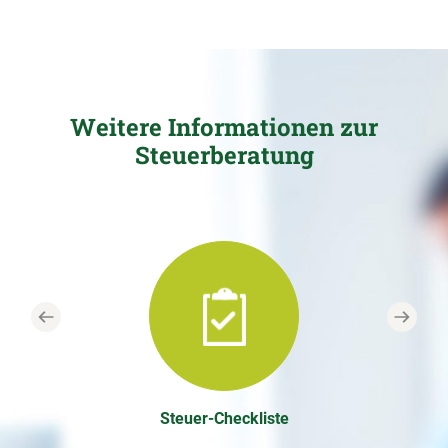
Weitere Informationen zur
Steuerberatung
Previous
Next
Steuer-Checkliste