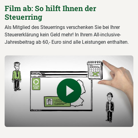
Film ab: So hilft Ihnen der
Steuerring
Als Mitglied des Steuerrings verschenken Sie bei Ihrer
Steuererklärung kein Geld mehr! In Ihrem All-inclusive-
Jahresbeitrag ab 60,- Euro sind alle Leistungen enthalten.