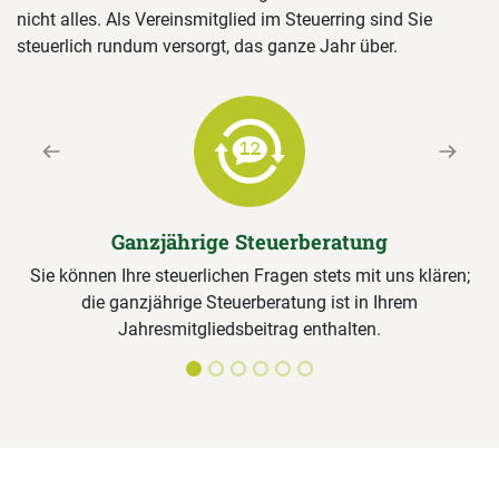
nicht alles. Als Vereinsmitglied im Steuerring sind Sie
steuerlich rundum versorgt, das ganze Jahr über.
Previous
Next
Ganzjährige Steuerberatung
Sie können Ihre steuerlichen Fragen stets mit uns klären;
die ganzjährige Steuerberatung ist in Ihrem
Jahresmitgliedsbeitrag enthalten.