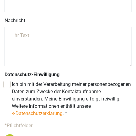
Nachricht
Datenschutz-Einwilligung
Ich bin mit der Verarbeitung meiner personenbezogenen
Daten zum Zwecke der Kontaktaufnahme
einverstanden. Meine Einwilligung erfolgt freiwillig.
Weitere Informationen enthält unsere
Datenschutzerklärung
.
*
*Pflichtfelder