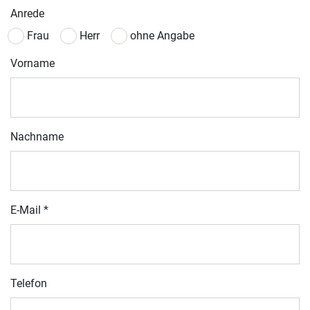
Anrede
Frau
Herr
ohne Angabe
Vorname
Nachname
E-Mail
*
Telefon