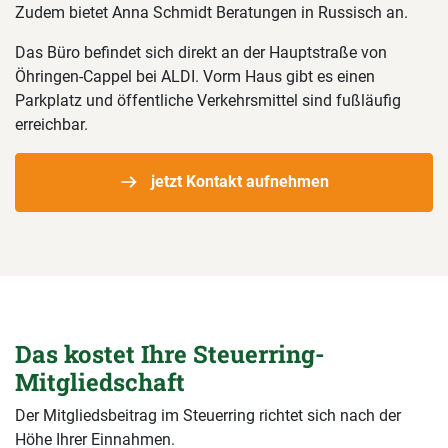
Zudem bietet Anna Schmidt Beratungen in Russisch an.
Das Büro befindet sich direkt an der Hauptstraße von
Öhringen-Cappel bei ALDI. Vorm Haus gibt es einen
Parkplatz und öffentliche Verkehrsmittel sind fußläufig
erreichbar.
jetzt Kontakt aufnehmen
Das kostet Ihre Steuerring-
Mitgliedschaft
Der Mitgliedsbeitrag im Steuerring richtet sich nach der
Höhe Ihrer Einnahmen.