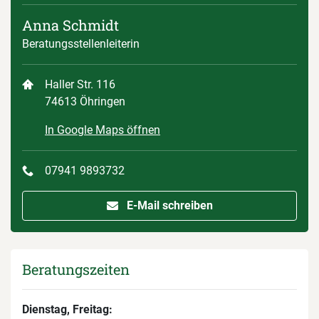
Anna Schmidt
Beratungsstellenleiterin
Haller Str. 116
74613 Öhringen
In Google Maps öffnen
07941 9893732
E-Mail schreiben
Beratungszeiten
Dienstag, Freitag: