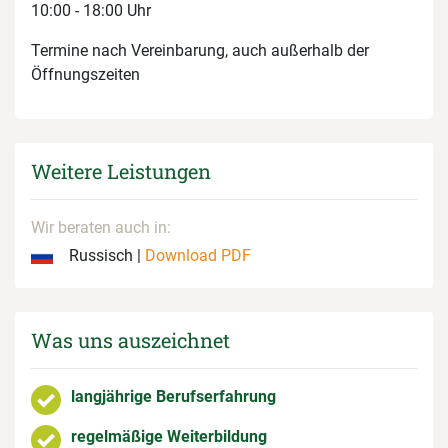
10:00 - 18:00 Uhr
Termine nach Vereinbarung, auch außerhalb der
Öffnungszeiten
Weitere Leistungen
Wir beraten auch in:
Russisch |
Download PDF
Was uns auszeichnet
langjährige Berufserfahrung
regelmäßige Weiterbildung