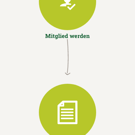
Mitglied werden