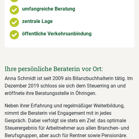
umfangreiche Beratung
zentrale Lage
öffentliche Verkehrsanbindung
Ihre persönliche Beraterin vor Ort:
Anna Schmidt ist seit 2009 als Bilanzbuchhalterin tätig. Im
Dezember 2019 schloss sie sich dem Steuerring an und
eröffnete ihre Beratungsstelle in Öhringen.
Neben ihrer Erfahrung und regelmäßiger Weiterbildung,
nimmt die Beraterin viel Engagement mit in jedes
Gespräch. Dabei verfolgt sie stets ein Ziel: das optimale
Steuerergebnis für Arbeitnehmer aus allen Branchen- und
Berufsgruppen, aber auch für Rentner sowie Pensionäre.