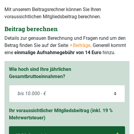
Mit unserem Beitragsrechner können Sie Ihren
voraussichtlichen Mitgliedsbeitrag berechnen.
Beitrag berechnen
Details zur genauen Berechnung und Fragen rund um den
Betrag finden Sie auf der Seite
Beiträge
. Generell kommt
eine
einmalige Aufnahmegebühr von 14 Euro
hinzu.
Wie hoch sind Ihre jährlichen
Gesamtbruttoeinnahmen?
Ihr voraussichtlicher Mitgliedsbeitrag (inkl. 19 %
Mehrwertsteuer)