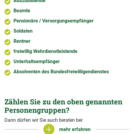
Auszubildende
Beamte
Pensionäre / Versorgungsempfänger
Soldaten
Rentner
freiwillig Wehrdienstleistende
Unterhaltsempfänger
Absolventen des Bundesfreiwilligendienstes
Zählen Sie zu den oben genannten
Personengruppen?
Dann dürfen wir Sie auch beraten bei:
mehr erfahren
mehr erfahren