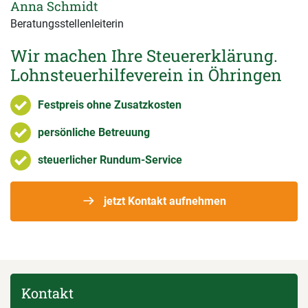
Anna Schmidt
Beratungsstellenleiterin
Wir machen Ihre Steuererklärung.
Lohnsteuerhilfeverein in Öhringen
Festpreis ohne Zusatzkosten
persönliche Betreuung
steuerlicher Rundum-Service
jetzt Kontakt aufnehmen
Kontakt