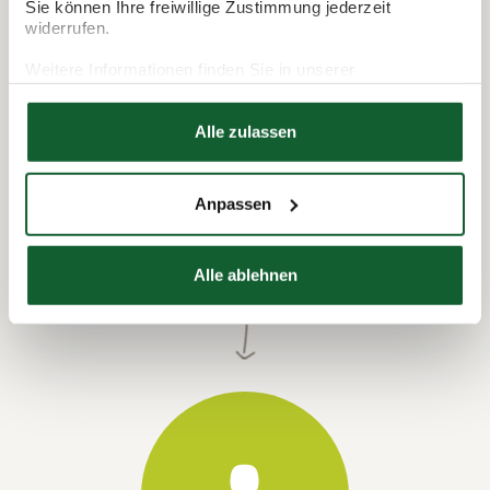
Sie können Ihre freiwillige Zustimmung jederzeit
widerrufen.
Weitere Informationen finden Sie in unserer
Datenschutzerklärung
Hier finden Sie unser
Impressum
Alle zulassen
Anpassen
Termin vereinbaren
Alle ablehnen