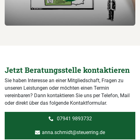
Jetzt Beratungsstelle kontaktieren
Sie haben Interesse an einer Mitgliedschaft, Fragen zu
unseren Leistungen oder möchten einen Termin
vereinbaren? Dann kontaktieren Sie uns per Telefon, Mail
oder direkt über das folgende Kontaktformular.
07941 9893732
anna.schmidt@steuerring.de