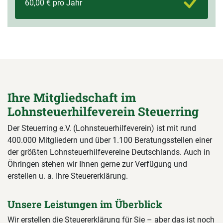
60,00 € pro Jahr
Ihre Mitgliedschaft im
Lohnsteuerhilfeverein Steuerring
Der Steuerring e.V. (Lohnsteuerhilfeverein) ist mit rund
400.000 Mitgliedern und über 1.100 Beratungsstellen einer
der größten Lohnsteuerhilfevereine Deutschlands. Auch in
Öhringen stehen wir Ihnen gerne zur Verfügung und
erstellen u. a. Ihre Steuererklärung.
Unsere Leistungen im Überblick
Wir erstellen die Steuererklärung für Sie – aber das ist noch