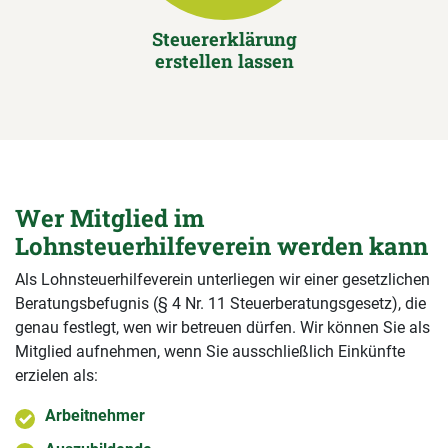
Steuererklärung
erstellen lassen
Wer Mitglied im
Lohnsteuerhilfeverein werden kann
Als Lohnsteuerhilfeverein unterliegen wir einer gesetzlichen
Beratungsbefugnis (§ 4 Nr. 11 Steuerberatungsgesetz), die
genau festlegt, wen wir betreuen dürfen. Wir können Sie als
Mitglied aufnehmen, wenn Sie ausschließlich Einkünfte
erzielen als:
Arbeitnehmer