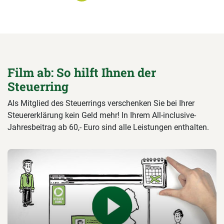
Film ab: So hilft Ihnen der
Steuerring
Als Mitglied des Steuerrings verschenken Sie bei Ihrer
Steuererklärung kein Geld mehr! In Ihrem All-inclusive-
Jahresbeitrag ab 60,- Euro sind alle Leistungen enthalten.