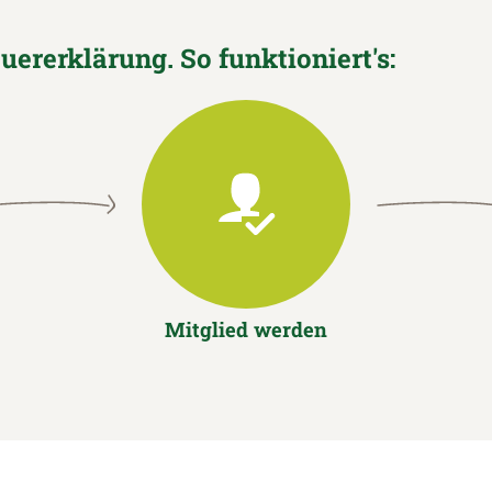
euererklärung. So funktioniert's:
Mitglied werden