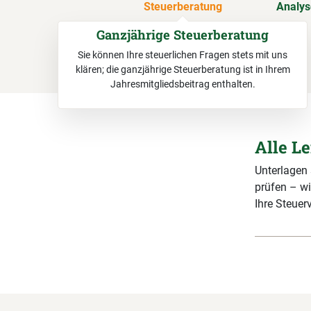
Steuerberatung
Analy
Ganzjährige Steuerberatung
Sie können Ihre steuerlichen Fragen stets mit uns
klären; die ganzjährige Steuerberatung ist in Ihrem
Jahresmitgliedsbeitrag enthalten.
Alle L
Unterlagen
prüfen – wi
Ihre Steuerv