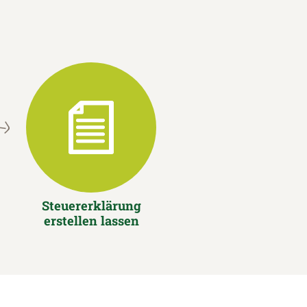
Steuererklärung
erstellen lassen