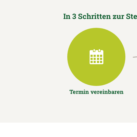
In 3 Schritten zur St
Termin vereinbaren