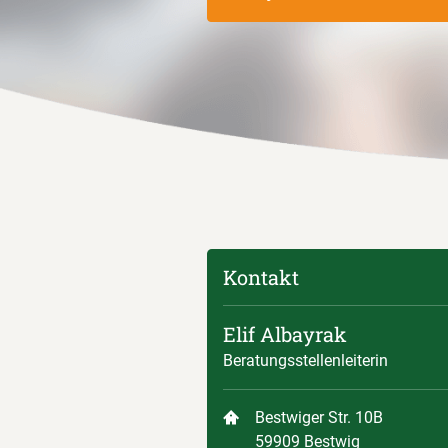
Kontakt
Elif Albayrak
Beratungsstellenleiterin
Bestwiger Str. 10B
59909 Bestwig