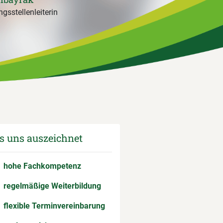
gsstellenleiterin
 uns auszeichnet
hohe Fachkompetenz
regelmäßige Weiterbildung
flexible Terminvereinbarung