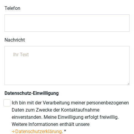
Telefon
Nachricht
Datenschutz-Einwilligung
Ich bin mit der Verarbeitung meiner personenbezogenen
Daten zum Zwecke der Kontaktaufnahme
einverstanden. Meine Einwilligung erfolgt freiwillig.
Weitere Informationen enthält unsere
Datenschutzerklärung
.
*