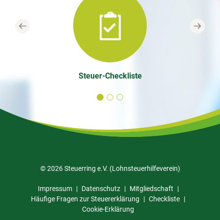
Previous
Next
Steuer-Checkliste
© 2026 Steuerring e.V. (Lohnsteuerhilfeverein)
Impressum
Datenschutz
Mitgliedschaft
Häufige Fragen zur Steuererklärung
Checkliste
Cookie-Erklärung