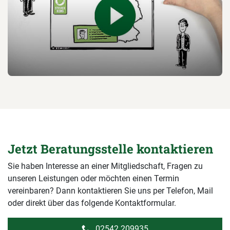
Jetzt Beratungsstelle kontaktieren
Sie haben Interesse an einer Mitgliedschaft, Fragen zu
unseren Leistungen oder möchten einen Termin
vereinbaren? Dann kontaktieren Sie uns per Telefon, Mail
oder direkt über das folgende Kontaktformular.
02542 209935