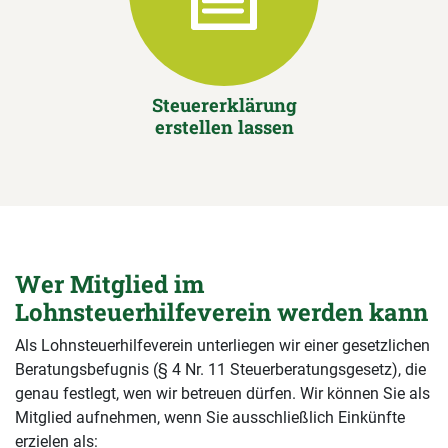
Steuererklärung
erstellen lassen
Wer Mitglied im
Lohnsteuerhilfeverein werden kann
Als Lohnsteuerhilfeverein unterliegen wir einer gesetzlichen
Beratungsbefugnis (§ 4 Nr. 11 Steuerberatungsgesetz), die
genau festlegt, wen wir betreuen dürfen. Wir können Sie als
Mitglied aufnehmen, wenn Sie ausschließlich Einkünfte
erzielen als: