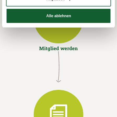
Alle ablehnen
Mitglied werden