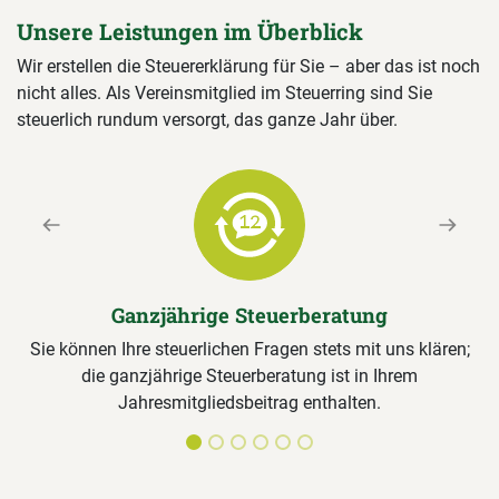
Unsere Leistungen im Überblick
Wir erstellen die Steuererklärung für Sie – aber das ist noch
nicht alles. Als Vereinsmitglied im Steuerring sind Sie
steuerlich rundum versorgt, das ganze Jahr über.
Previous
Next
Ganzjährige Steuerberatung
Sie können Ihre steuerlichen Fragen stets mit uns klären;
die ganzjährige Steuerberatung ist in Ihrem
Jahresmitgliedsbeitrag enthalten.