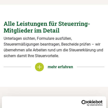
Alle Leistungen für Steuerring-
Mitglieder im Detail
Unterlagen sichten, Formulare ausfüllen,
Steuerermäßigungen beantragen, Bescheide prüfen – wir
übernehmen alle Arbeiten rund um die Steuererklärung und
sichern damit Ihre Steuervorteile.
mehr erfahren
mehr erfahren
In 3 Schritten zur Steuererklärung.