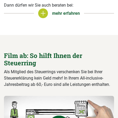
Dann dürfen wir Sie auch beraten bei:
mehr erfahren
mehr erfahren
Film ab: So hilft Ihnen der
Steuerring
Als Mitglied des Steuerrings verschenken Sie bei Ihrer
Steuererklärung kein Geld mehr! In Ihrem All-inclusive-
Jahresbeitrag ab 60,- Euro sind alle Leistungen enthalten.