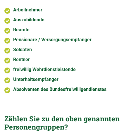
Arbeitnehmer
Auszubildende
Beamte
Pensionäre / Versorgungsempfänger
Soldaten
Rentner
freiwillig Wehrdienstleistende
Unterhaltsempfänger
Absolventen des Bundesfreiwilligendienstes
Zählen Sie zu den oben genannten
Personengruppen?