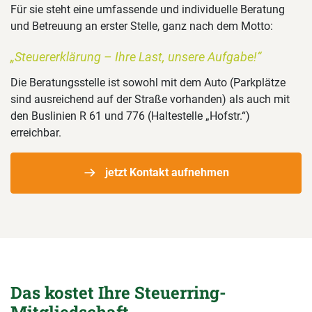
Für sie steht eine umfassende und individuelle Beratung
und Betreuung an erster Stelle, ganz nach dem Motto:
„Steuererklärung – Ihre Last, unsere Aufgabe!“
Die Beratungsstelle ist sowohl mit dem Auto (Parkplätze
sind ausreichend auf der Straße vorhanden) als auch mit
den Buslinien R 61 und 776 (Haltestelle „Hofstr.“)
erreichbar.
jetzt Kontakt aufnehmen
Das kostet Ihre Steuerring-
Mitgliedschaft