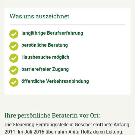
Was uns auszeichnet
langjährige Berufserfahrung
persönliche Beratung
Hausbesuche möglich
barrierefreier Zugang
öffentliche Verkehrsanbindung
Ihre persönliche Beraterin vor Ort:
Die Steuerring-Beratungsstelle in Gescher eröffnete Anfang
2011. Im Juli 2016 übernahm Anita Holtz deren Leitung.