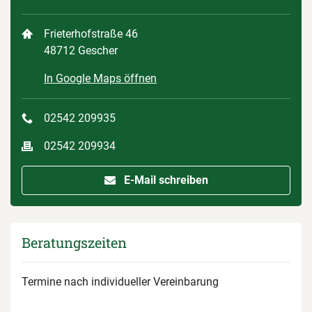
Frieterhofstraße 46
48712 Gescher
In Google Maps öffnen
02542 209935
02542 209934
E-Mail schreiben
Beratungszeiten
Termine nach individueller Vereinbarung