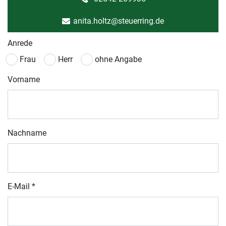
anita.holtz@steuerring.de
Anrede
Frau
Herr
ohne Angabe
Vorname
Nachname
E-Mail
*