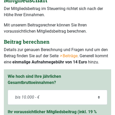
Der Mitgliedsbeitrag im Steuerring richtet sich nach der
Höhe Ihrer Einnahmen.
Mit unserem Beitragsrechner können Sie Ihren
voraussichtlichen Mitgliedsbeitrag berechnen.
Beitrag berechnen
Details zur genauen Berechnung und Fragen rund um den
Betrag finden Sie auf der Seite
Beiträge
. Generell kommt
eine
einmalige Aufnahmegebühr von 14 Euro
hinzu.
Wie hoch sind Ihre jährlichen
Gesamtbruttoeinnahmen?
Ihr voraussichtlicher Mitgliedsbeitrag (inkl. 19 %