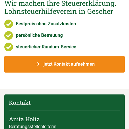
Wir machen Ihre Steuererklärung.
Lohnsteuerhilfeverein in Gescher
Festpreis ohne Zusatzkosten
persönliche Betreuung
steuerlicher Rundum-Service
jetzt Kontakt aufnehmen
Kontakt
Anita Holtz
Beratungsstellenleiterin