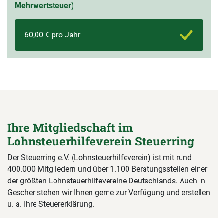
Mehrwertsteuer)
60,00 € pro Jahr
Ihre Mitgliedschaft im
Lohnsteuerhilfeverein Steuerring
Der Steuerring e.V. (Lohnsteuerhilfeverein) ist mit rund
400.000 Mitgliedern und über 1.100 Beratungsstellen einer
der größten Lohnsteuerhilfevereine Deutschlands. Auch in
Gescher stehen wir Ihnen gerne zur Verfügung und erstellen
u. a. Ihre Steuererklärung.