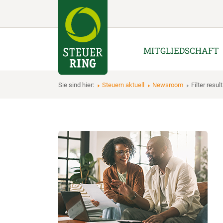
MITGLIEDSCHAFT
Sie sind hier:
Steuern aktuell
Newsroom
Filter result