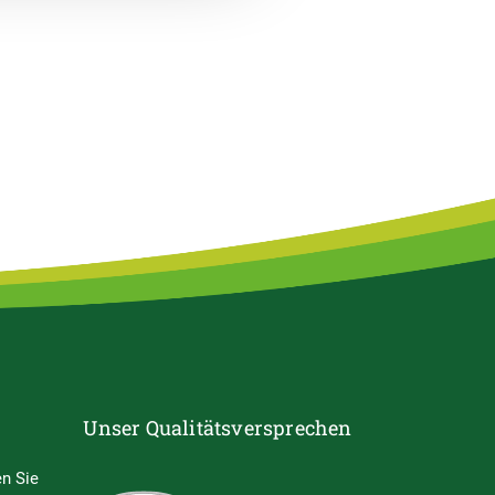
Unser Qualitätsversprechen
n Sie