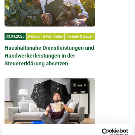
03.04.2025
Wohnen & Vermieten
Familie & Leben
Haushaltsnahe Dienstleistungen und
Handwerkerleistungen in der
Steuererklärung absetzen