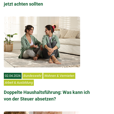
jetzt achten sollten
02.04.2026
Bundeswehr
Wohnen & Vermieten
Arbeit & Ausbildung
Doppelte Haushaltsführung: Was kann ich
von der Steuer absetzen?