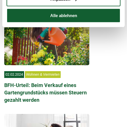
Alle ablehnen
02.02.2024
Wohnen & Vermieten
BFH-Urteil: Beim Verkauf eines
Gartengrundstücks müssen Steuern
gezahlt werden