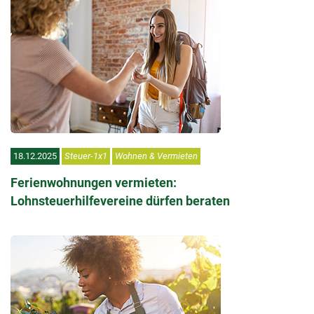
18.12.2025
Steuer-1x1
Wohnen & Vermieten
Ferienwohnungen vermieten:
Lohnsteuerhilfevereine dürfen beraten