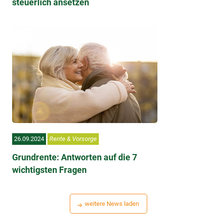
steuerlich ansetzen
26.09.2024
Rente & Vorsorge
Grundrente: Antworten auf die 7
wichtigsten Fragen
weitere News laden