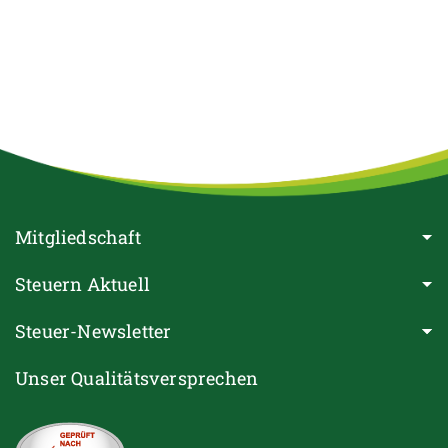
Mitgliedschaft
Steuern Aktuell
Steuer-Newsletter
Unser Qualitätsversprechen