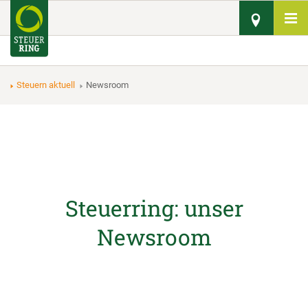
Steuern aktuell
Newsroom
Steuerring: unser
Newsroom