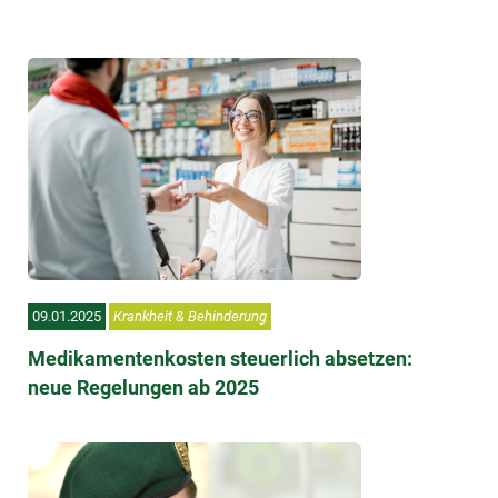
09.01.2025
Krankheit & Behinderung
Medikamentenkosten steuerlich absetzen:
neue Regelungen ab 2025