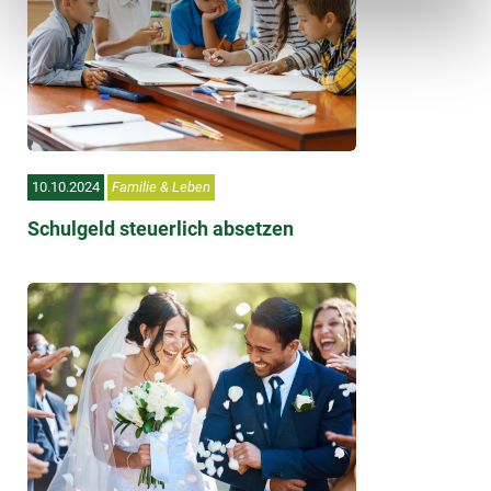
10.10.2024
Familie & Leben
Schulgeld steuerlich absetzen