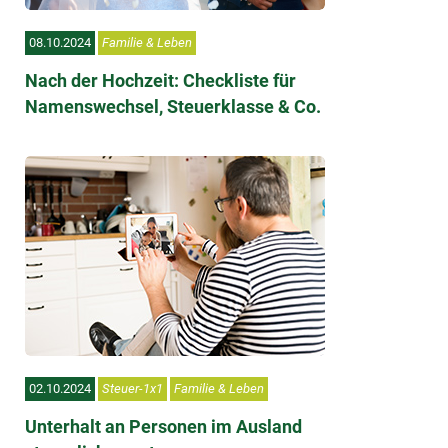
08.10.2024
Familie & Leben
Nach der Hochzeit: Checkliste für
Namenswechsel, Steuerklasse & Co.
02.10.2024
Steuer-1x1
Familie & Leben
Unterhalt an Personen im Ausland